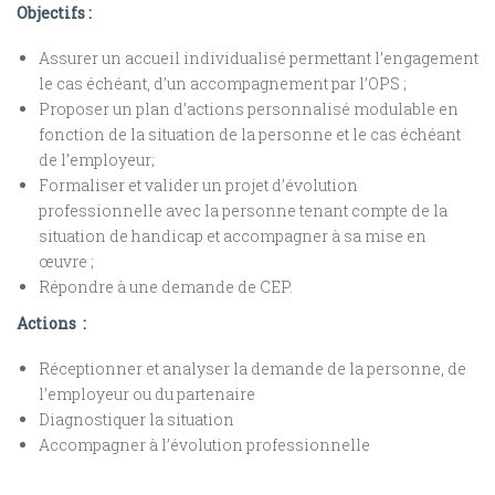
Objectifs :
Assurer un accueil individualisé permettant l’engagement
le cas échéant, d’un accompagnement par l’OPS ;
Proposer un plan d’actions personnalisé modulable en
fonction de la situation de la personne et le cas échéant
de l’employeur;
Formaliser et valider un projet d’évolution
professionnelle avec la personne tenant compte de la
situation de handicap et accompagner à sa mise en
œuvre ;
Répondre à une demande de CEP.
Actions :
Réceptionner et analyser la demande de la personne, de
l’employeur ou du partenaire
Diagnostiquer la situation
Accompagner à l’évolution professionnelle