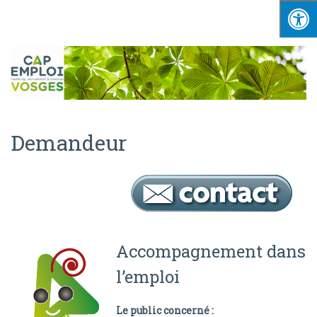
Demandeur
Accompagnement dans
l’emploi
Le public concerné :