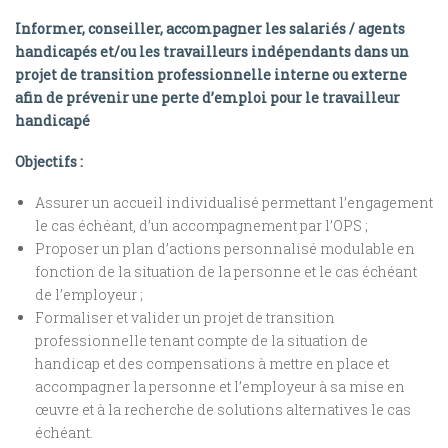
Informer, conseiller, accompagner les salariés / agents
handicapés et/ou les travailleurs indépendants dans un
projet de transition professionnelle interne ou externe
afin de prévenir une perte d’emploi pour le travailleur
handicapé
Objectifs :
Assurer un accueil individualisé permettant l’engagement
le cas échéant, d’un accompagnement par l’OPS ;
Proposer un plan d’actions personnalisé modulable en
fonction de la situation de la personne et le cas échéant
de l’employeur ;
Formaliser et valider un projet de transition
professionnelle tenant compte de la situation de
handicap et des compensations à mettre en place et
accompagner la personne et l’employeur à sa mise en
œuvre et à la recherche de solutions alternatives le cas
échéant.