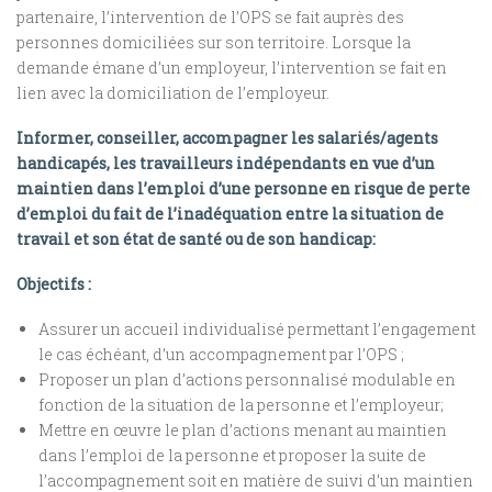
partenaire, l’intervention de l’OPS se fait auprès des
personnes domiciliées sur son territoire. Lorsque la
demande émane d’un employeur, l’intervention se fait en
lien avec la domiciliation de l’employeur.
Informer, conseiller, accompagner les salariés/agents
handicapés, les travailleurs indépendants en vue d’un
maintien dans l’emploi d’une personne en risque de perte
d’emploi du fait de l’inadéquation entre la situation de
travail et son état de santé ou de son handicap:
Objectifs :
Assurer un accueil individualisé permettant l’engagement
le cas échéant, d’un accompagnement par l’OPS ;
Proposer un plan d’actions personnalisé modulable en
fonction de la situation de la personne et l’employeur;
Mettre en œuvre le plan d’actions menant au maintien
dans l’emploi de la personne et proposer la suite de
l’accompagnement soit en matière de suivi d’un maintien