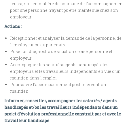
réussi, soit en matière de poursuite de l’accompagnement
pour une personne n’ayant pu être maintenue chez son
employeur
Actions :
Réceptionner et analyser la demande de la personne, de
l’employeur ou du partenaire
Poser un diagnostic de situation croisé personne et
employeur
Accompagner les salariés/agents handicapés, les
employeurs et les travailleurs indépendants en vue d’un
maintien dans l’emploi
Poursuivre l’accompagnement post intervention
maintien
Informer, conseiller, accompagner les salariés / agents
handicapés et/ou les travailleurs indépendants dans un
projet d’évolution professionnelle construit par et avec le
travailleur handicapé