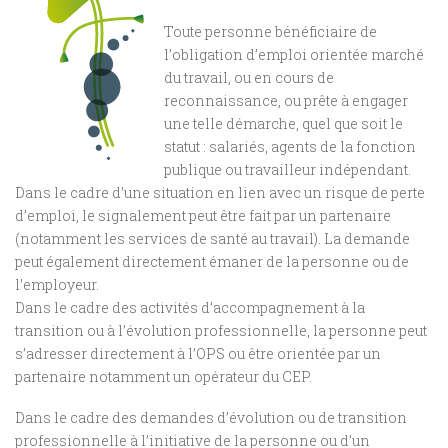
Toute personne bénéficiaire de
l’obligation d’emploi orientée marché
du travail, ou en cours de
reconnaissance, ou prête à engager
une telle démarche, quel que soit le
statut : salariés, agents de la fonction
publique ou travailleur indépendant.
Dans le cadre d’une situation en lien avec un risque de perte
d’emploi, le signalement peut être fait par un partenaire
(notamment les services de santé au travail). La demande
peut également directement émaner de la personne ou de
l’employeur.
Dans le cadre des activités d’accompagnement à la
transition ou à l’évolution professionnelle, la personne peut
s’adresser directement à l’OPS ou être orientée par un
partenaire notamment un opérateur du CEP.
Dans le cadre des demandes d’évolution ou de transition
professionnelle à l’initiative de la personne ou d’un