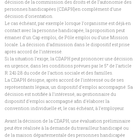
décision de la commission des droits et de l’autonomie des
personnes handicapées (CDAPH)en complément d’une
décision d’orientation.
Le cas échéant, par exemple lorsque l’organisme est déjà en
contact avec la personne handicapée, la proposition peut
émaner d’un Cap emploi, de Pôle emploi ou d’une Mission
locale. La décision d’admission dans le dispositif est prise
après accord de l’intéressé.
Si la situation l’exige, la CDAPH peut prononcer une décision
en urgence, dans les conditions prévues par le 5° de l’article
R. 241-28 du code de l’action sociale et des familles.
La CDAPH désigne, après accord de l’intéressé ou de ses
représentants légaux, un dispositif d’emploi accompagné. Sa
décision est notifiée à l’intéressé, au gestionnaire du
dispositif d’emploi accompagné afin d’élaborer la
convention individuelle et, le cas échéant, à l’employeur.
Avant la décision de la CDAPH, une évaluation préliminaire
peut être réalisée à la demande du travailleur handicapé ou
de la maison départementale des personnes handicapée