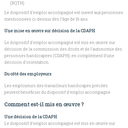
(RQTH)
Le dispositif d’emploi accompagné est ouvert aux personnes
mentionnées ci-dessus dès l’âge de 16 ans.
Une mise en œuvre sur décision de la CDAPH
Le dispositif d’emploi accompagné est mis en œuvre sur
décision de la commission des droits et de l’autonomie des
personnes handicapées (CDAPH), en complément d’une
décision d’orientation.
Du côté des employeurs
Les employeurs des travailleurs handicapés précités
peuvent bénéficier du dispositif d’emploi accompagné.
Comment est-il mis en œuvre ?
Une décision de la CDAPH
Le dispositif d’emploi accompagné est mis en œuvre sur