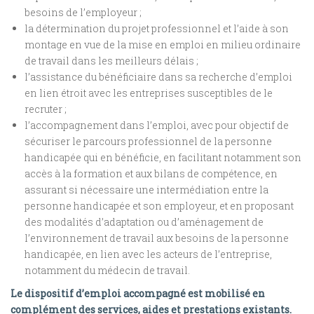
besoins de l’employeur ;
la détermination du projet professionnel et l’aide à son
montage en vue de la mise en emploi en milieu ordinaire
de travail dans les meilleurs délais ;
l’assistance du bénéficiaire dans sa recherche d’emploi
en lien étroit avec les entreprises susceptibles de le
recruter ;
l’accompagnement dans l’emploi, avec pour objectif de
sécuriser le parcours professionnel de la personne
handicapée qui en bénéficie, en facilitant notamment son
accès à la formation et aux bilans de compétence, en
assurant si nécessaire une intermédiation entre la
personne handicapée et son employeur, et en proposant
des modalités d’adaptation ou d’aménagement de
l’environnement de travail aux besoins de la personne
handicapée, en lien avec les acteurs de l’entreprise,
notamment du médecin de travail.
Le dispositif d’emploi accompagné est mobilisé en
complément des services, aides et prestations existants
.