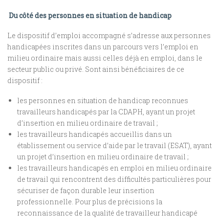
Du côté des personnes en situation de handicap
Le dispositif d’emploi accompagné s’adresse aux personnes
handicapées inscrites dans un parcours vers l’emploi en
milieu ordinaire mais aussi celles déjà en emploi, dans le
secteur public ou privé. Sont ainsi bénéficiaires de ce
dispositif :
les personnes en situation de handicap reconnues
travailleurs handicapés par la CDAPH, ayant un projet
d’insertion en milieu ordinaire de travail ;
les travailleurs handicapés accueillis dans un
établissement ou service d’aide par le travail (ESAT), ayant
un projet d’insertion en milieu ordinaire de travail ;
les travailleurs handicapés en emploi en milieu ordinaire
de travail qui rencontrent des difficultés particulières pour
sécuriser de façon durable leur insertion
professionnelle. Pour plus de précisions la
reconnaissance de la qualité de travailleur handicapé