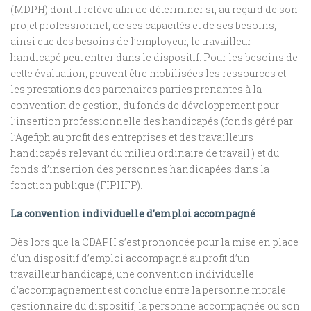
(MDPH) dont il relève afin de déterminer si, au regard de son
projet professionnel, de ses capacités et de ses besoins,
ainsi que des besoins de l’employeur, le travailleur
handicapé peut entrer dans le dispositif. Pour les besoins de
cette évaluation, peuvent être mobilisées les ressources et
les prestations des partenaires parties prenantes à la
convention de gestion, du fonds de développement pour
l’insertion professionnelle des handicapés (fonds géré par
l’Agefiph au profit des entreprises et des travailleurs
handicapés relevant du milieu ordinaire de travail.) et du
fonds d’insertion des personnes handicapées dans la
fonction publique (FIPHFP).
La convention individuelle d’emploi accompagné
Dès lors que la CDAPH s’est prononcée pour la mise en place
d’un dispositif d’emploi accompagné au profit d’un
travailleur handicapé, une convention individuelle
d’accompagnement est conclue entre la personne morale
gestionnaire du dispositif, la personne accompagnée ou son