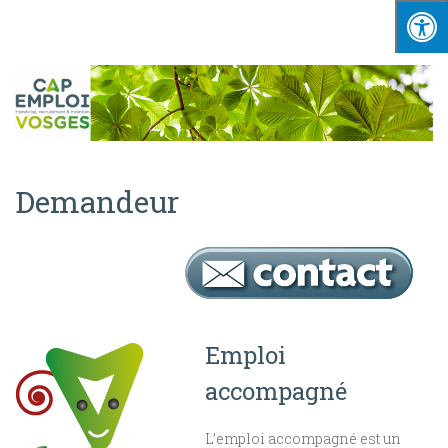
Demandeur
Emploi
accompagné
L’emploi accompagné est un