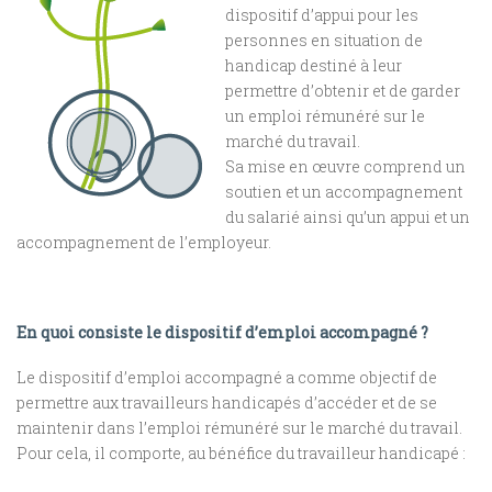
dispositif d’appui pour les
personnes en situation de
handicap destiné à leur
permettre d’obtenir et de garder
un emploi rémunéré sur le
marché du travail.
Sa mise en œuvre comprend un
soutien et un accompagnement
du salarié ainsi qu’un appui et un
accompagnement de l’employeur.
En quoi consiste le dispositif d’emploi accompagné ?
Le dispositif d’emploi accompagné a comme objectif de
permettre aux travailleurs handicapés d’accéder et de se
maintenir dans l’emploi rémunéré sur le marché du travail.
Pour cela, il comporte, au bénéfice du travailleur handicapé :